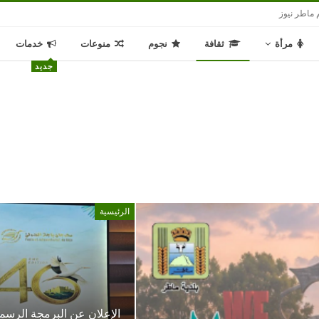
 ماطر نيوز
مرأة
ثقافة
نجوم
منوعات
خدمات
جديد
الرئيسية
الإعلان عن البرمجة الرسم