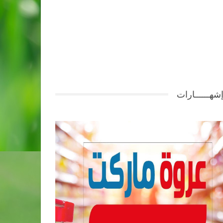
شهــــــارات