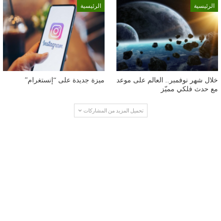
الرئيسية
الرئيسية
خلال شهر نوفمبر.. العالم على موعد
ميزة جديدة على “إنستغرام”
مع حدث فلكي مميّز
تحميل المزيد من المشاركات