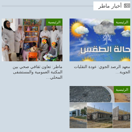
أخبار ماطر
الرئيسية
الرئيسية
معهد الرصد الجوي: عودة التقلبات
ماطر: تعاون ثقافي صحي بين
الجوية…
المكتبة العمومية والمستشفى
المحلي…
الرئيسية