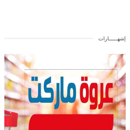
إشهــــــارات