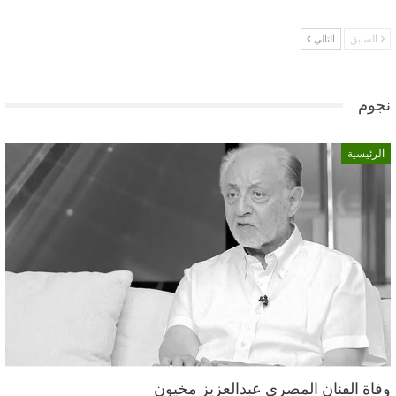
السابق
التالي
نجوم
الرئيسية
وفاة الفنان المصري عبدالعزيز مخيون