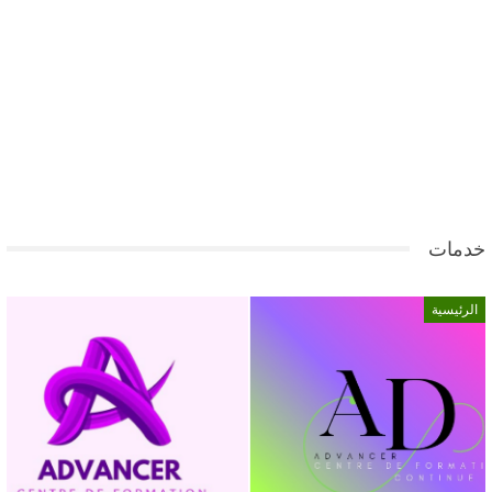
خدمات
الرئيسية