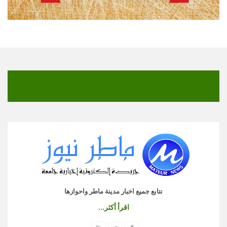
نتابع جميع اخبار مدينة ماطر واحوازها
اقرأ أكثر...