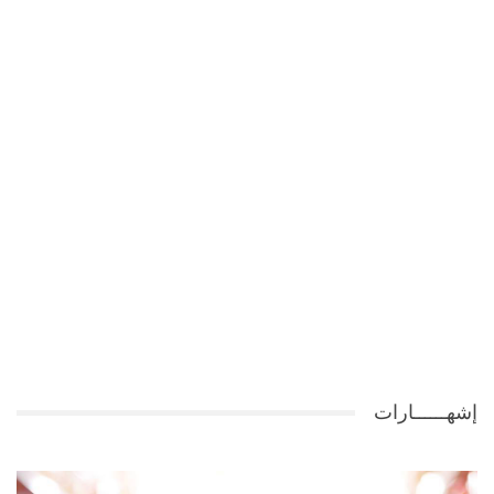
إشهــــــارات