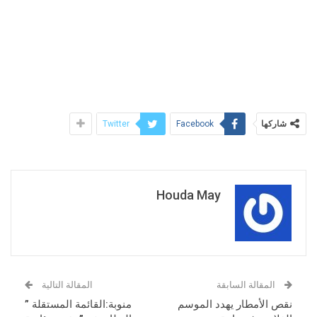
شاركها
Twitter
Facebook
Houda May
المقالة السابقة
المقالة التالية
نقص الأمطار يهدد الموسم
منوبة:القائمة المستقلة ”