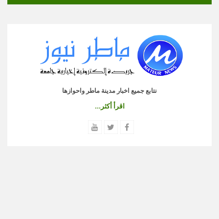
نتابع جميع اخبار مدينة ماطر واحوازها
اقرأ أكثر...