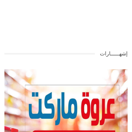
إشهــــــارات