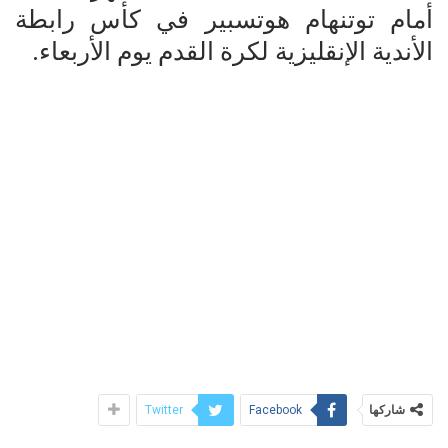
أمام توتنهام هوتسبير في كأس رابطة
الأندية الإنقليزية لكرة القدم يوم الأربعاء.
شاركها
Twitter
Facebook