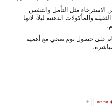
الاسترخاء مثل التأمل والتنفس
يلة والمأكولات الدهنية ليلاً، لأنها
.
ظام على حصول نوم صحي مع أهمية
باشرة.
Pinterest