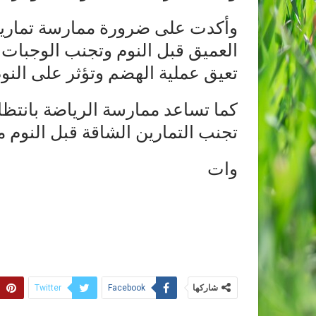
وأكدت على ضرورة ممارسة تمارين 
العميق قبل النوم وتجنب الوجبات الثق
تعيق عملية الهضم وتؤثر على النوم
كما تساعد ممارسة الرياضة بانت
تجنب التمارين الشاقة قبل النوم م
وات
شاركها
Twitter
Facebook