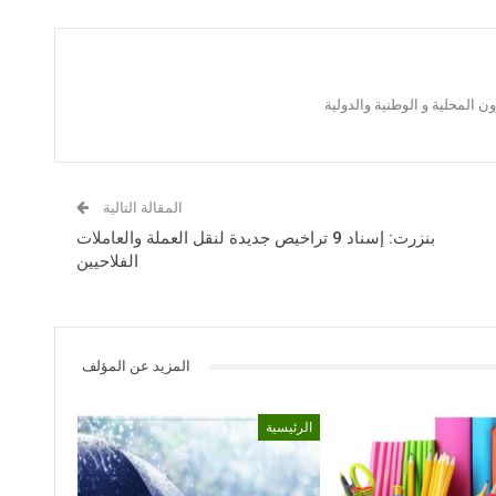
 المحلية و الوطنية والدولية
المقالة التالية
بنزرت: إسناد 9 تراخيص جديدة لنقل العملة والعاملات
الفلاحيين
المزيد عن المؤلف
الرئيسية