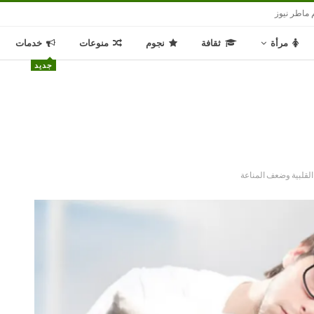
 ماطر نيوز
مرأة
ثقافة
نجوم
منوعات
خدمات
جديد
 القلبية وضعف المناعة