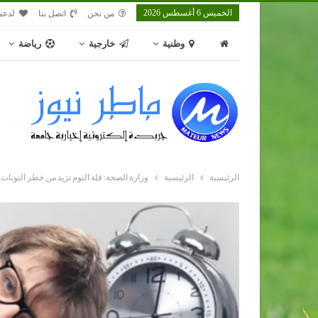
الخميس 6 أغسطس 2026
من نحن
اتصل بنا
لدعم
وطنية
خارجية
رياضة
الرئيسية
الرئيسية
وزارة الصحة: قلة النوم تزيد من خطر النوبات