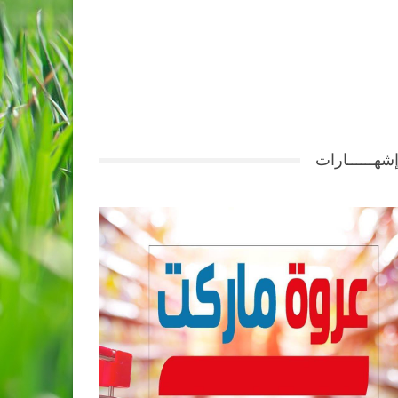
شهــــــارات