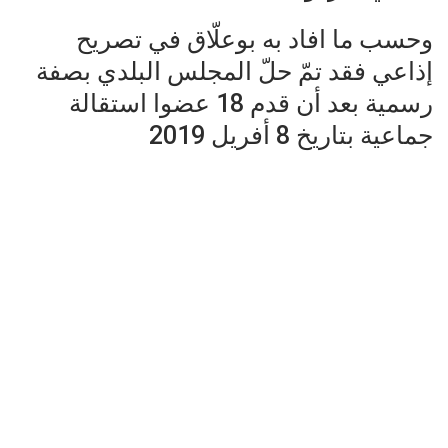
وحسب ما افاد به بوعلّاق في تصريح
إذاعي فقد تمّ حلّ المجلس البلدي بصفة
رسمية بعد أن قدم 18 عضوا استقالة
جماعية بتاريخ 8 أفريل 2019