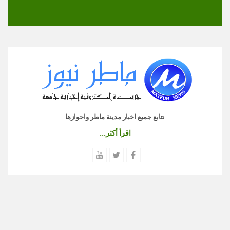
نتابع جميع اخبار مدينة ماطر واحوازها
اقرأ أكثر...