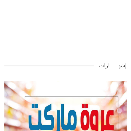
إشهــــــارات