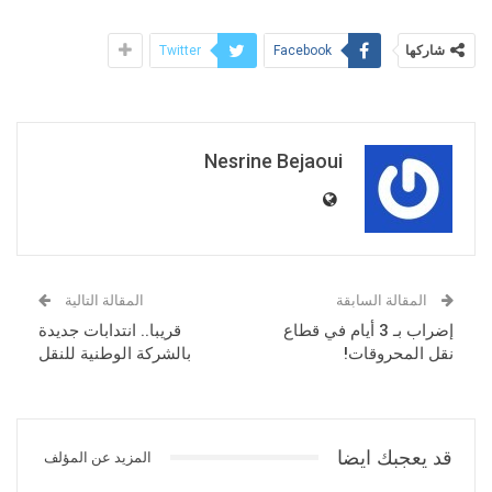
شاركها
Twitter
Facebook
Nesrine Bejaoui
المقالة السابقة
المقالة التالية
إضراب بـ 3 أيام في قطاع
قريبا.. انتدابات جديدة
نقل المحروقات!
بالشركة الوطنية للنقل
قد يعجبك ايضا
المزيد عن المؤلف