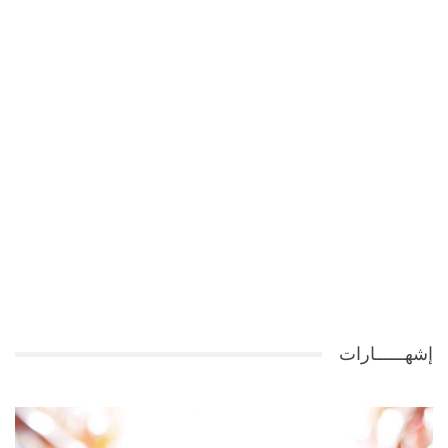
إشهــــــارات