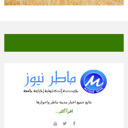
نتابع جميع اخبار مدينة ماطر واحوازها
اقرأ أكثر...