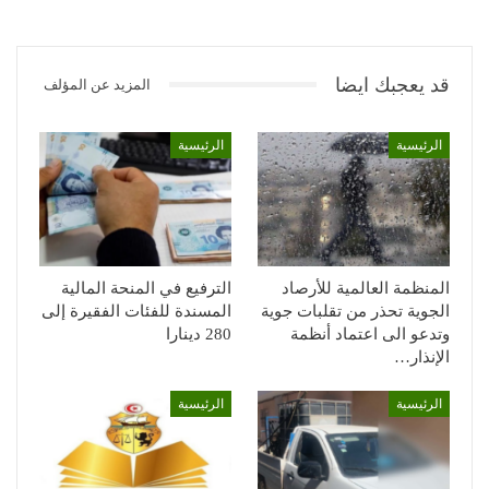
قد يعجبك ايضا
المزيد عن المؤلف
الرئيسية
الرئيسية
المنظمة العالمية للأرصاد
الترفيع في المنحة المالية
الجوية تحذر من تقلبات جوية
المسندة للفئات الفقيرة إلى
وتدعو الى اعتماد أنظمة
280 دينارا
الإنذار…
الرئيسية
الرئيسية