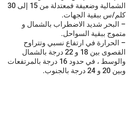
الشمالية وضعيفة فمعتدلة من 15 إلى 30
كلم/س ببقية الجهات.
– البحر شديد الاضطراب بالشمال و
متموج ببقية السواحل.
– الحرارة في ارتفاع نسبي وتتراوح
القصوى بين 18 و 22 درجة بالشمال
والوسط ، في حدود 16 درجة بالمرتفعات
وبين 20 و 24 درجة بالجنوب.