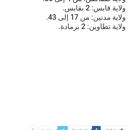
ولاية قابس: 2 بقابس.
ولاية مدنين: من 17 إلى 43.
ولاية تطاوين: 2 برمادة.