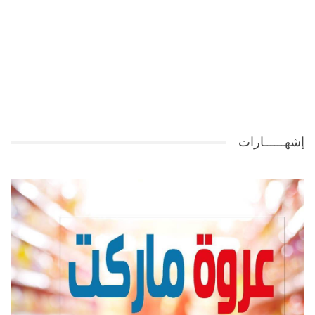
إشهــــــارات