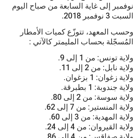
نوفمبر إلى غاية السابعة من صباح اليوم
السبت 3 نوفمبر 2018.
وحسب المعهد، تتوزّع كميات الأمطار
المُسجّلة بحساب المليمتر كالآتي :
ولاية تونس: من 1 إلى 9.
ولاية نابل: من 2 إلى 11.
ولاية زغوان: 1 بزغوان.
ولاية جندوبة: 1 بطبرقة.
ولاية سوسة: من 2 إلى 80.
ولاية المنستير: من 7 إلى 62.
ولاية المهدية: من 3 إلى 60.
ولاية القيروان: من 4 إلى 24.
ولاية صفاقس: من 4 إلى 86.