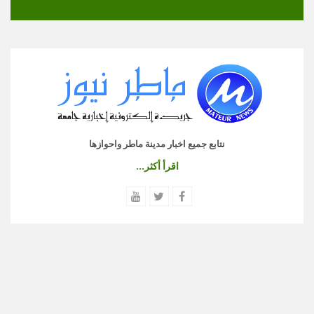
نتابع جميع اخبار مدينة ماطر واحوازها
اقرأ أكثر...