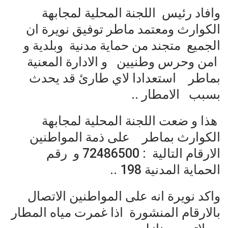
وافاد رئيس اللجنة المحلية لمجابهة
الكوارث ومعتمد ماطر توفيق نويرة ان
الجميع متجند من حماية مدنية وبلدية و
امن وحرس وطنيين و الادارة المعنية
بماطر استعدادا لاي طارئ قد يحدث
بسبب الامطار ..
هذا و ضعت اللجنة المحلية لمجابهة
الكوارث بماطر على ذمة المواطنين
الارقام التالية : 72486500 و رقم
الحماية المدنية 198 ..
واكد نويرة انه على المواطنين الاتصال
بالارقام المنشورة اذا غمرت مياه المطار