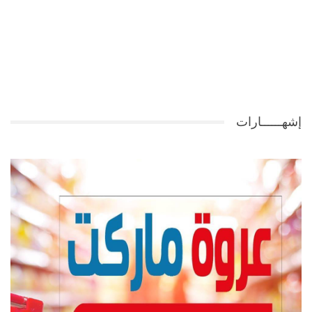
إشهــــــارات