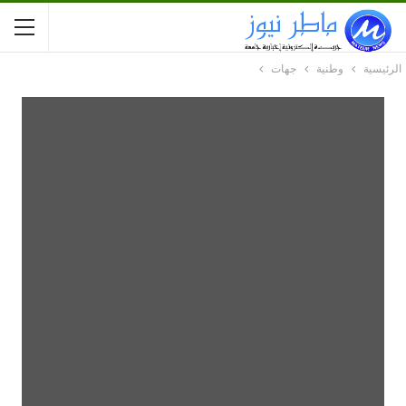
الرئيسية
وطنية
جهات