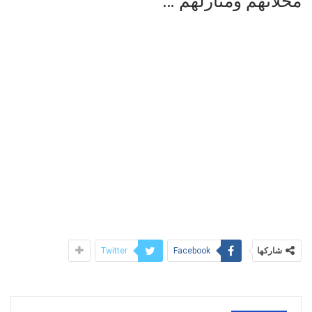
محلاتهم ومنازلهم …
شاركها
Twitter
Facebook