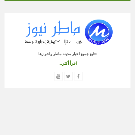
نتابع جميع اخبار مدينة ماطر واحوازها
اقرأ أكثر...