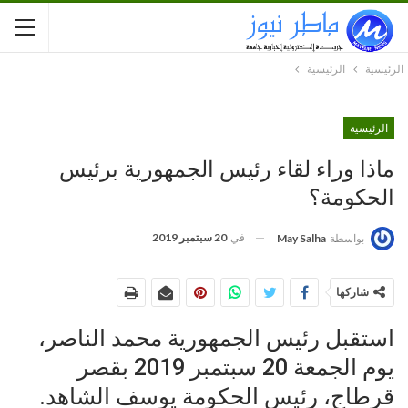
الرئيسية
الرئيسية
الرئيسية
ماذا وراء لقاء رئيس الجمهورية برئيس
الحكومة؟
في
20 سبتمبر 2019
بواسطة
May Salha
شاركها
استقبل رئيس الجمهورية محمد الناصر،
يوم الجمعة 20 سبتمبر 2019 بقصر
قرطاج، رئيس الحكومة يوسف الشاهد.