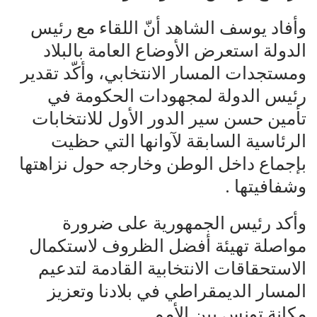
وأفاد يوسف الشاهد أنّ اللقاء مع رئيس
الدولة استعرض الأوضاع العامة بالبلاد
ومستجدات المسار الانتخابي، وأكّد تقدير
رئيس الدولة لمجهودات الحكومة في
تأمين حسن سير الدور الأول للانتخابات
الرئاسية السابقة لآوانها التي حظيت
بإجماع داخل الوطن وخارجه حول نزاهتها
وشفافيتها .
وأكد رئيس الجمهورية على ضرورة
مواصلة تهيئة أفضل الظروف لاستكمال
الاستحقاقات الانتخابية القادمة لتدعيم
المسار الديمقراطي في بلادنا وتعزيز
مكانة تونس بين الأمم.