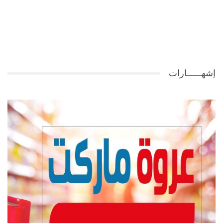
إشهــــــارات