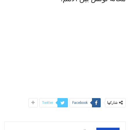
شاركها
Twitter
Facebook