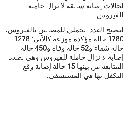
لحالات إصابة سابقة لا تزال حاملة
للفيروس.
ليصبح العدد الجملي للمصابين بالفيروس،
1780 حالة مؤكدة موزعة كالآتي: 1278
حالة شفاء و52 حالة وفاة و450 حالة
إصابة لا تزال حاملة للفيروس وهي بصدد
المتابعة من بينها 15 حالة إصابة وقع
التكفل بها في المستشفى.