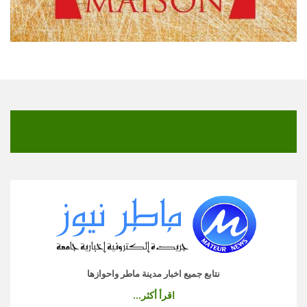
نتابع جميع اخبار مدينة ماطر واحوازها
اقرأ أكثر...