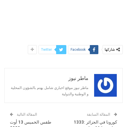
شاركها
Twitter
Facebook
ماطر نيوز
ماطر نيوز موقع اخباري شامل يهتم بالشؤون المحلية
و الوطنية والدولية
المقالة السابقة
المقالة التالية
كورونا في الجزائر :1333
طقس الخميس 13 أوت