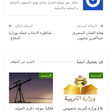
ماطر نيوز موقع اخباري شامل يهتم بالشؤون المحلية
و الوطنية والدولية
المقالة السابقة
المقالة التالية
وفاة الفنان المصري
مُناظرة لانتداب عملة بوزارة
عبدالعزيز مخيون
الدفاع..
قد يعجبك ايضا
المزيد عن المؤلف
الرئيسية
الرئيسية
بلاغ وزارة التربية بخصوص
فلكيا: موعد ذكرى المولد