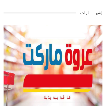
إشهــــــارات