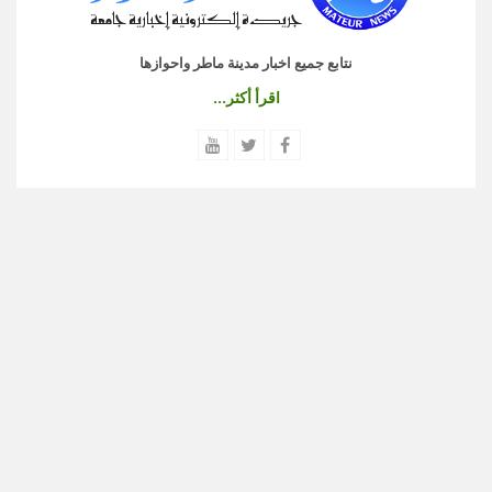
نتابع جميع اخبار مدينة ماطر واحوازها
اقرأ أكثر...