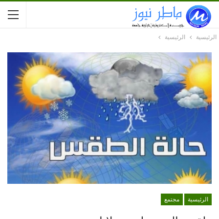
الرئيسية
الرئيسية
الرئيسية
مجتمع