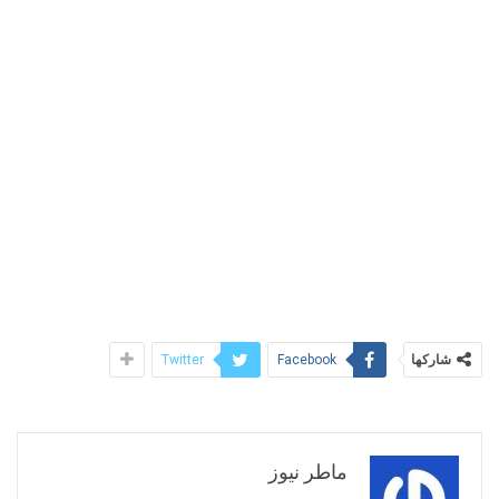
شاركها
Twitter
Facebook
ماطر نيوز