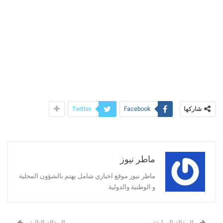
شاركها
Twitter
Facebook
ماطر نيوز
ماطر نيوز موقع اخباري شامل يهتم بالشؤون المحلية
و الوطنية والدولية
المقالة السابقة
المقالة التالية