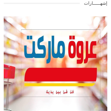
إشهــــــارات