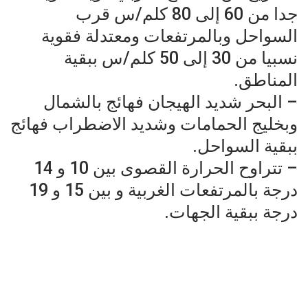
جدا من 60 إلى 80 كلم/س قرب
السواحل وبالمرتفعات ومعتدلة فقوية
نسبيا من 30 إلى 50 كلم/س ببقية
المناطق.
– البحر شديد الهيجان فهائج بالشمال
وبخليج الحمامات وشديد الاضطراب فهائج
ببقية السواحل.
– تتراوح الحرارة القصوى بين 10 و 14
درجة بالمرتفعات الغربية و بين 15 و 19
درجة ببقية الجهات.