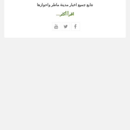
نتابع جميع اخبار مدينة ماطر واحوازها
اقرأ أكثر...