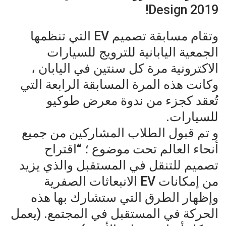
Design 2019!
وتقام مسابقة تصميم EV التي تنظمها
الجمعية اليابانية للترويج للسيارات
الاكترونية مرة كل سنتين في اليابان ،
وكانت هذه المرة المسابقة الرابعة التي
تُعقد كجزء من ندوة معرض طوكيو
للسيارات.
و تم قبول الطلاب المشاركين من جميع
أنحاء العالم تحت موضوع ؛ “اقتراح
تصميم للتنقل في المستقبل والذي يزيد
من إمكانات EV الانبعاثات الصفرية
وإظهار الطرق التي ستشارك بها هذه
الحركة في المستقبل في المجتمع. (يعمل