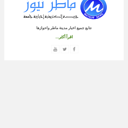
نتابع جميع اخبار مدينة ماطر واحوازها
اقرأ أكثر...