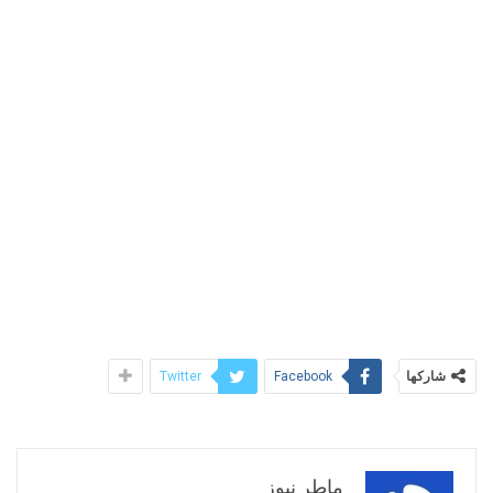
شاركها
Twitter
Facebook
ماطر نيوز