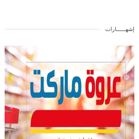
إشهــــــارات