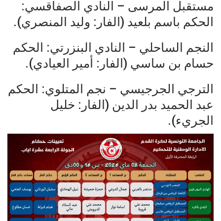
مستقبل المرسى – النادي الصفاقسي:
الحكم باسم بلعيد (الفار: وليد المنصري).
النجم الساحلي – النادي البنزرتي: الحكم
حسام بن ساسي (الفار: أمير العيادي).
الترجي الجرجيسي – نجم المتلوي: الحكم
عبد الحميد بدر الدين (الفار: خليل
الجريء).