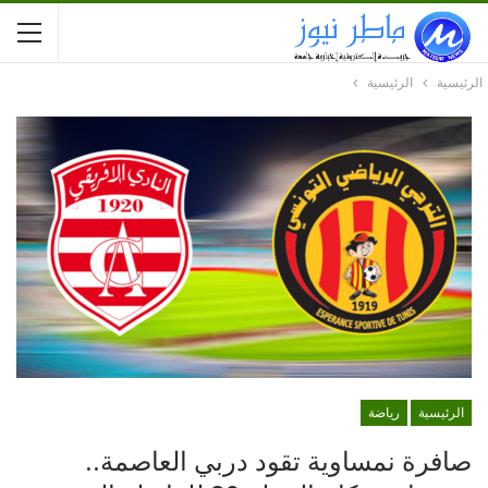
الرئيسية
الرئيسية
الرئيسية
رياضة
صافرة نمساوية تقود دربي العاصمة..