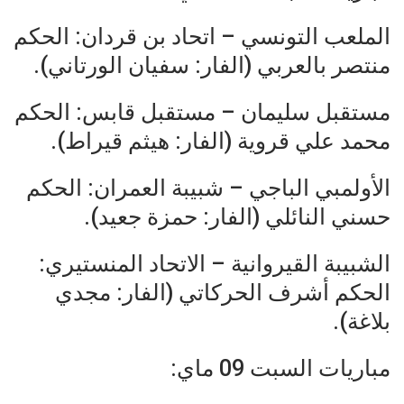
الملعب التونسي – اتحاد بن قردان: الحكم
منتصر بالعربي (الفار: سفيان الورتاني).
مستقبل سليمان – مستقبل قابس: الحكم
محمد علي قروية (الفار: هيثم قيراط).
الأولمبي الباجي – شبيبة العمران: الحكم
حسني النائلي (الفار: حمزة جعيد).
الشبيبة القيروانية – الاتحاد المنستيري:
الحكم أشرف الحركاتي (الفار: مجدي
بلاغة).
مباريات السبت 09 ماي: