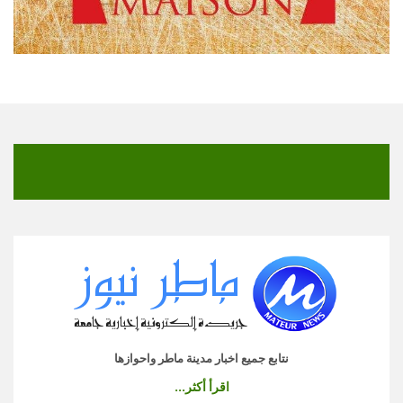
نتابع جميع اخبار مدينة ماطر واحوازها
اقرأ أكثر...