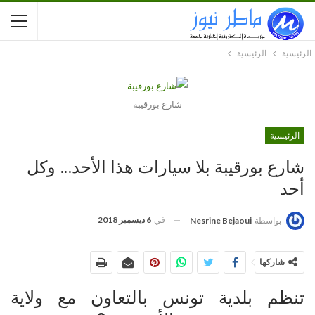
الرئيسية
الرئيسية
شارع بورقيبة
الرئيسية
شارع بورقيبة بلا سيارات هذا الأحد… وكل
أحد
في
6 ديسمبر 2018
بواسطة
Nesrine Bejaoui
شاركها
تنظم بلدية تونس بالتعاون مع ولاية