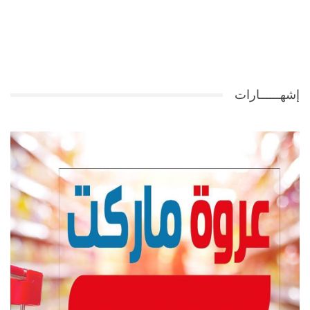
إشهــــــارات