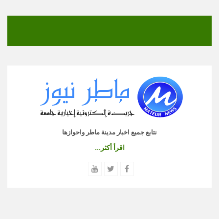
نتابع جميع اخبار مدينة ماطر واحوازها
اقرأ أكثر...