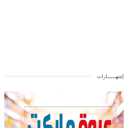
إشهــــــارات