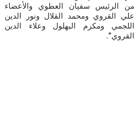
من الرئيس سفيان العطوي والأعضاء
علي القروي ومحمد القلال ونور الدين
اللجمي ومكرم البهلول وعلاء الدين
القروي”.