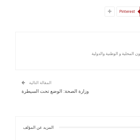
Pinterest
 المحلية و الوطنية والدولية
المقالة التالية
وزارة الصحة: الوضع تحت السيطرة
المزيد عن المؤلف