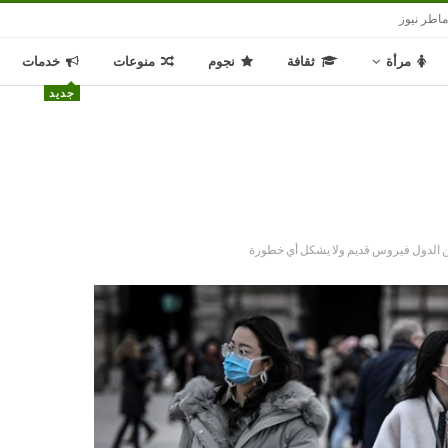
اطر نيوز
مرأة
ثقافة
نجوم
منوعات
خدمات
جديد