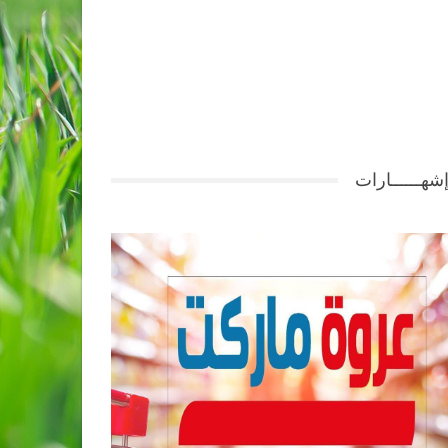
شهــــــارات