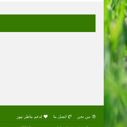
من نحن
اتصل بنا
لدعم ماطر نيوز