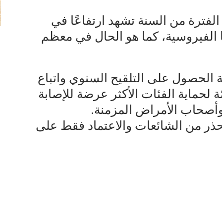
لفترة من السنة تشهد ارتفاعًا في
 الفيروسية، كما هو الحال في معظم
ة الحصول على التلقيح السنوي واتباع
ة لحماية الفئات الأكثر عرضة للإصابة
وأصحاب الأمراض المزمنة.
ذر من الشائعات والاعتماد فقط على