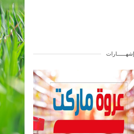
شهــــــارات