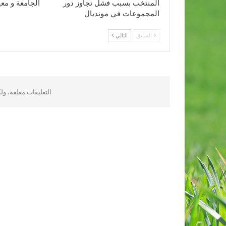
المنتخب بسبب فشل تجاوز دور
الجامعة و مع
المجموعات في مونديال
السابق
التالي
التعليقات مغلقة، و