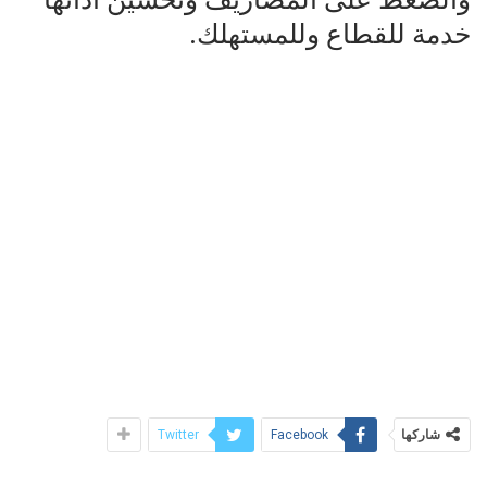
خدمة للقطاع وللمستهلك.
شاركها
Twitter
Facebook