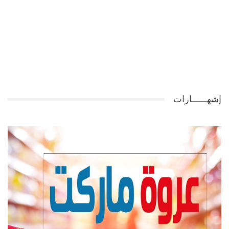
إشهــــــارات