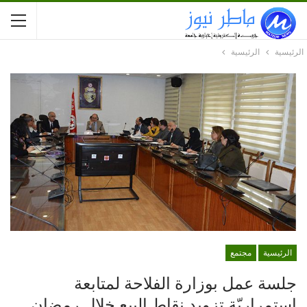
الرئيسية
الرئيسية
الرئيسية
مجتمع
جلسة عمل بوزارة الفلاحة لمتابعة
استمراريّة تزويد نقاط البيع خلال رمضان