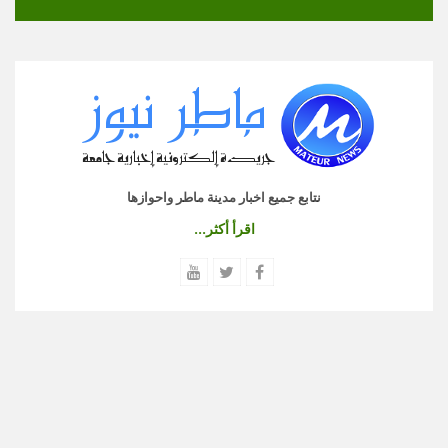
نتابع جميع اخبار مدينة ماطر واحوازها
اقرأ أكثر...