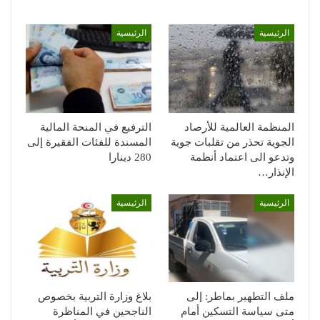
الرئيسية
الرئيسية
المنظمة العالمية للأرصاد
الترفيع في المنحة المالية
الجوية تحذر من تقلبات جوية
المسندة للفئات الفقيرة إلى
وتدعو الى اعتماد أنظمة
280 دينارا
الإنذار…
الرئيسية
الرئيسية
ملف التطهير بماطر: إلى
بلاغ وزارة التربية بخصوص
متى سياسة التسكين أمام
الناجحين في المناظرة