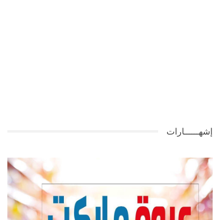
إشهــــــارات