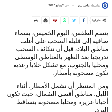
في
2 يوليو 2026
بواسطة
ماطر نيوز
شاركها
يتسم الطقس، اليوم الخميس، بسماء
صافية إلى قليلة السحب على أغلب
مناطق البلاد، قبل أن تتكاثف السحب
تدريجيا بعد الظهر بالمناطق الوسطى
ومحليا بالجنوب، مع تشكل خلايا رعدية
تكون مصحوبة بأمطار.
ومن المنتظر أن تشمل الأمطار، أثناء
الليل، مناطق أقصى الشمال، حيث تكون
أحيانا غزيرة ومحليا مصحوبة بتساقط
البرد.