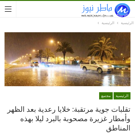
الرئيسية
الرئيسية
الرئيسية
مجتمع
تقلبات جوية مرتقبة: خلايا رعدية بعد الظهر
وأمطار غزيرة مصحوبة بالبرد ليلا بهذه
المناطق