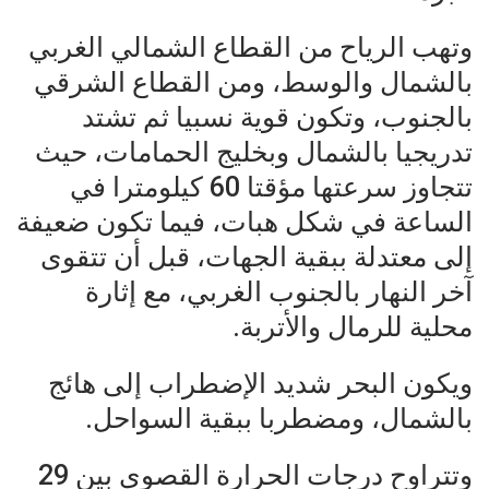
وتهب الرياح من القطاع الشمالي الغربي
بالشمال والوسط، ومن القطاع الشرقي
بالجنوب، وتكون قوية نسبيا ثم تشتد
تدريجيا بالشمال وبخليج الحمامات، حيث
تتجاوز سرعتها مؤقتا 60 كيلومترا في
الساعة في شكل هبات، فيما تكون ضعيفة
إلى معتدلة ببقية الجهات، قبل أن تتقوى
آخر النهار بالجنوب الغربي، مع إثارة
محلية للرمال والأتربة.
ويكون البحر شديد الإضطراب إلى هائج
بالشمال، ومضطربا ببقية السواحل.
وتتراوح درجات الحرارة القصوى بين 29