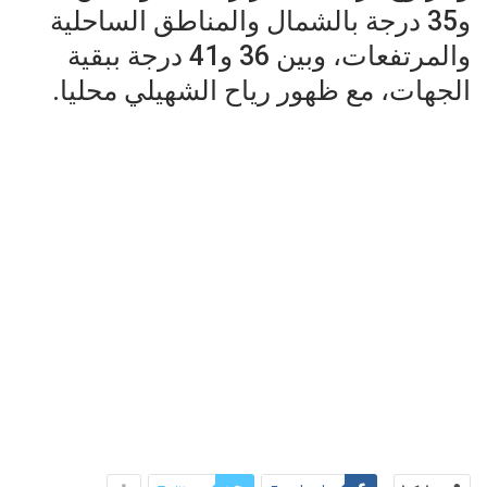
و35 درجة بالشمال والمناطق الساحلية
والمرتفعات، وبين 36 و41 درجة ببقية
الجهات، مع ظهور رياح الشهيلي محليا.