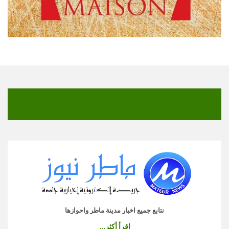
نتابع جميع اخبار مدينة ماطر واحوازها
اقرأ أكثر...