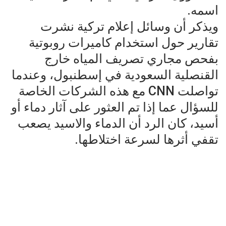
اسمه.
ويذكر أن وسائل إعلام تركية نشرت
تقارير حول استخدام كاميرات روبوتية
بفحص مجاري تصريف المياه خارج
القنصلية السعودية في إسطنبول، وعندما
تواصلت CNN مع هذه الشركات الخاصة
للسؤال عما إذا تم العثور على آثار دماء أو
أسيد، كان الرد أن الدماء والاسيد يصعب
تقفي أثرها لسرعة اختلاطها.