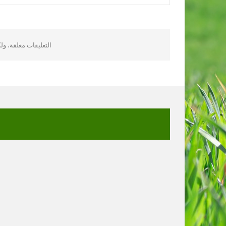
التعليقات مغلقة، و