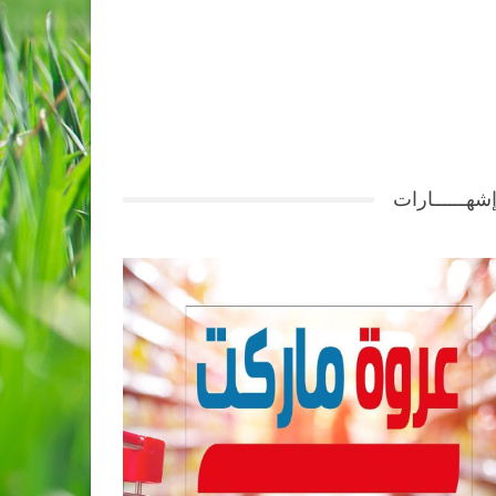
شهــــــارات