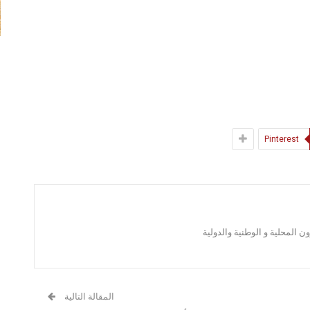
Pinterest
 المحلية و الوطنية والدولية
المقالة التالية