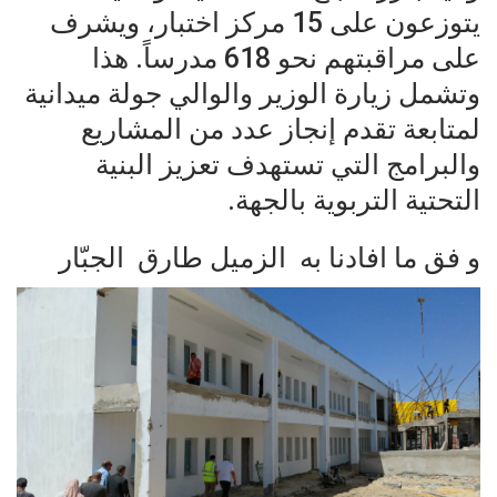
يتوزعون على 15 مركز اختبار، ويشرف
على مراقبتهم نحو 618 مدرساً. هذا
وتشمل زيارة الوزير والوالي جولة ميدانية
لمتابعة تقدم إنجاز عدد من المشاريع
والبرامج التي تستهدف تعزيز البنية
التحتية التربوية بالجهة.
و فق ما افادنا به الزميل طارق الجبّار