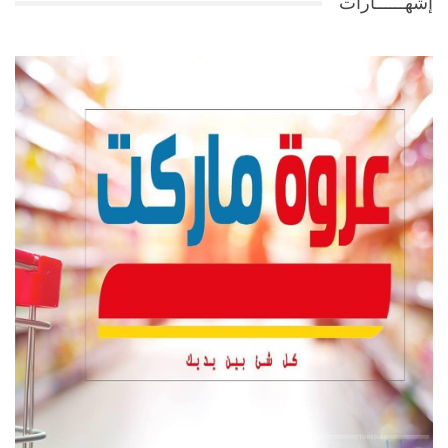
إشهــــــارات