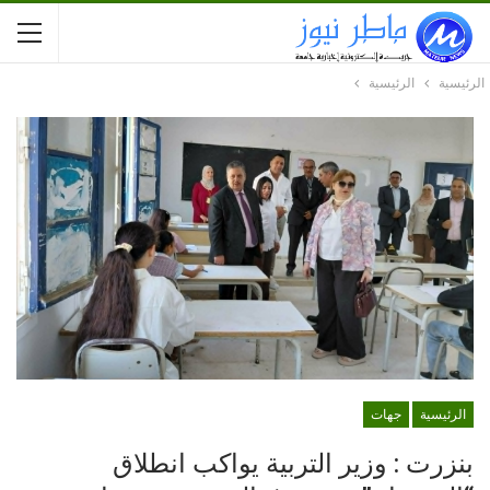
الرئيسية
الرئيسية
الرئيسية
جهات
بنزرت : وزير التربية يواكب انطلاق