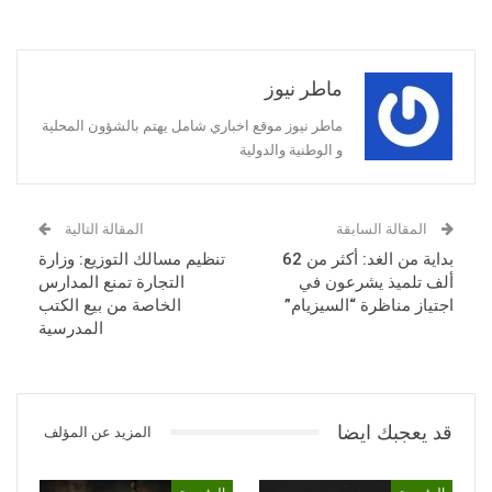
ماطر نيوز
ماطر نيوز موقع اخباري شامل يهتم بالشؤون المحلية
و الوطنية والدولية
المقالة السابقة
المقالة التالية
بداية من الغد: أكثر من 62
تنظيم مسالك التوزيع: وزارة
ألف تلميذ يشرعون في
التجارة تمنع المدارس
اجتياز مناظرة “السيزيام”
الخاصة من بيع الكتب
المدرسية
قد يعجبك ايضا
المزيد عن المؤلف