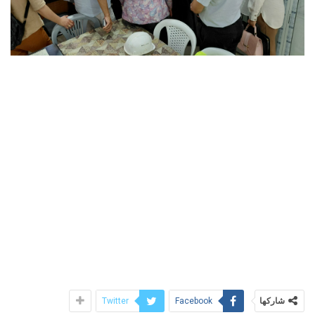
شاركها
Twitter
Facebook