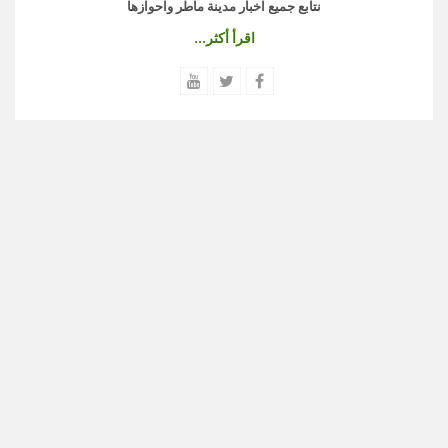
نتابع جميع اخبار مدينة ماطر واحوازها
اقرأ أكثر...