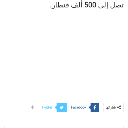
تصل إلى 500 ألف قنطار.
شاركها
Twitter
Facebook