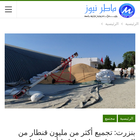
الرئيسية
الرئيسية
الرئيسية
مجتمع
بنزرت: تجميع أكثر من مليون قنطار من