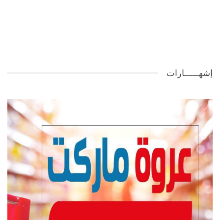
إشهــــــارات