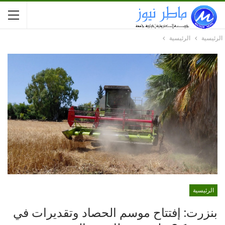
الرئيسية
الرئيسية
الرئيسية
بنزرت: إفتتاح موسم الحصاد وتقديرات في