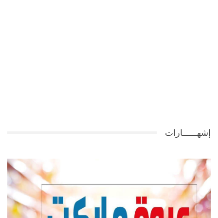
إشهــــــارات