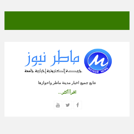
نتابع جميع اخبار مدينة ماطر واحوازها
اقرأ أكثر...