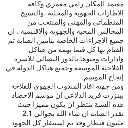
معتمد المكان رامي معمري وكافة
الاطارات الجهوية والمحلية ،والنسيج
المنظماتي والمهني والمنتخب من
المجالس المحية والجهوية والاقليمية ، ان
جميع الاجراءات الخاصة بتامين الصابة تم
القيام بها كل فيما يهمه من هياكل
وادارات ومنوها بالدور النضالي للاسرة
الفلاحية الموسعة وجميع هياكل الدولة في
إنجاح الموسم.
ومن جهته افاد المندوب الجهوي للفلاحة
ببنزرت فريد الدلاعي ان موسم الاحصاد
هذه السنة ينتظر ان يكون مميزا حيث
تقدر الصابة ان شاء الله بحوالي 2.1
مليون قنطار وقد تم استنفار كل الجهود