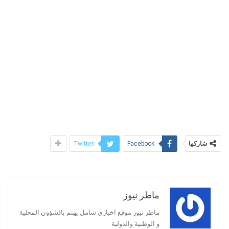
شاركها
Twitter
Facebook
ماطر نيوز
ماطر نيوز موقع اخباري شامل يهتم بالشؤون المحلية
و الوطنية والدولية