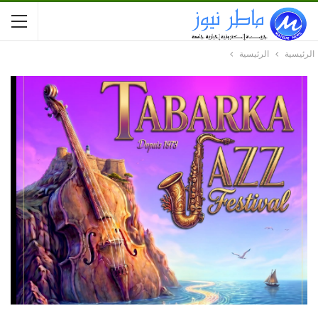
الرئيسية
الرئيسية