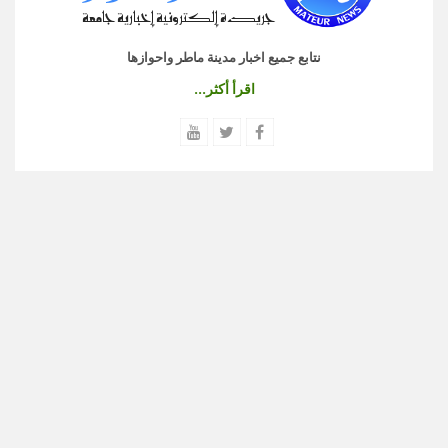
نتابع جميع اخبار مدينة ماطر واحوازها
اقرأ أكثر...