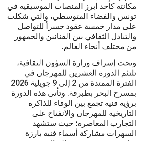
مكانته كأحد أبرز المنصات الموسيقية في
تونس والفضاء المتوسطي، والتي شكلت
على مدار خمسة عقود جسراً للتواصل
والتبادل الثقافي بين الفنانين والجمهور
من مختلف أنحاء العالم.
وتحت إشراف وزارة الشؤون الثقافية،
تلتئم الدورة العشرين للمهرجان في
الفترة الممتدة من 2 إلى 9 جويلية 2026
بمسرح البحر بطبرقة. وتأتي هذه الدورة
برؤية فنية تجمع بين الوفاء للذاكرة
التاريخية للمهرجان والانفتاح على
التجارب المعاصرة؛ حيث ستشهد
السهرات مشاركة أسماء فنية بارزة