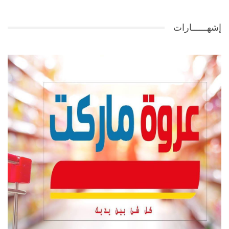
إشهــــــارات