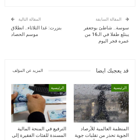
المقالة السابقة
المقالة التالية
سوسة.. شاطئ بوجعفر
بنزرت: غدا الثلاثاء.. انطلاق
يبتلع طفلا في الـ16 من
موسم الحصاد
عمره فجر اليوم
قد يعجبك ايضا
المزيد عن المؤلف
الرئيسية
الرئيسية
المنظمة العالمية للأرصاد
الترفيع في المنحة المالية
الجوية تحذر من تقلبات جوية
المسندة للفئات الفقيرة إلى