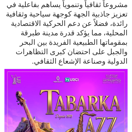
مشروعاً ثقافياً وتنموياً يساهم بفاعلية في
تعزيز جاذبية الجهة كوجهة سياحية وثقافية
رائدة، فضلاً عن دعم الحركية الاقتصادية
المحلية، مما يؤكد قدرة مدينة طبرقة
بمقوماتها الطبيعية الفريدة بين البحر
والجبل على احتضان كبرى التظاهرات
الدولية وصناعة الإشعاع الثقافي.