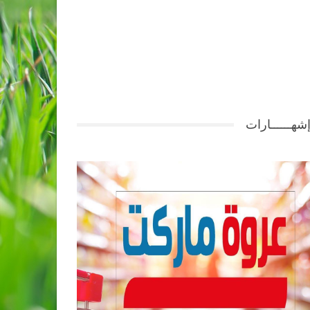
شهــــــارات