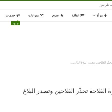
اطر نيوز
مرأة
ثقافة
نجوم
منوعات
خدمات
جديد
حذّر الفلاحين وتصدر البلاغ التالي …
 الفلاحة تحذّر الفلاحين وتصدر البلاغ