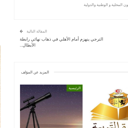
 المحلية و الوطنية والدولية
المقالة التالية
الترجي ينهزم أمام الأهلي في ذهاب نهائي رابطة
الأبطال…
المزيد عن المؤلف
الرئيسية