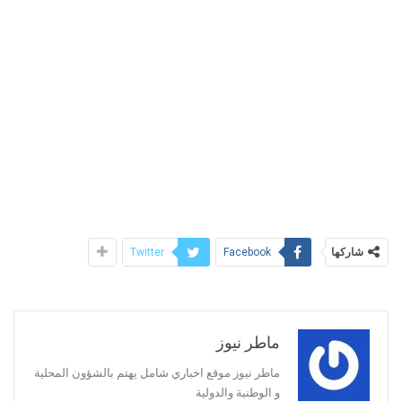
شاركها
Twitter
Facebook
ماطر نيوز
ماطر نيوز موقع اخباري شامل يهتم بالشؤون المحلية
و الوطنية والدولية