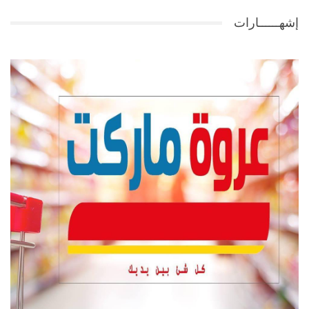
إشهــــــارات