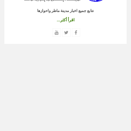
نتابع جميع اخبار مدينة ماطر واحوازها
اقرأ أكثر...