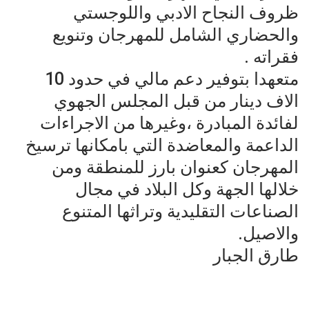
ظروف النجاح الادبي واللوجستي
والحضاري الشامل للمهرجان وتنويع
فقراته .
متعهدا بتوفير دعم مالي في حدود 10
الاف دينار من قبل المجلس الجهوي
لفائدة المبادرة ،وغيرها من الاجراءات
الداعمة والمعاضدة التي بامكانها ترسيخ
المهرجان كعنوان بارز للمنطقة ومن
خلالها الجهة وكل البلاد في مجال
الصناعات التقليدية وتراثها المتنوع
والاصيل.
طارق الجبار