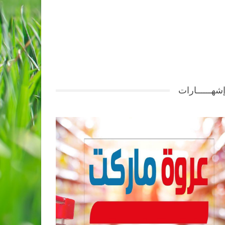
شهــــــارات