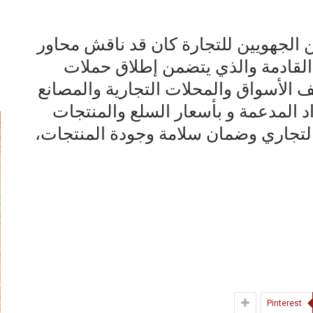
ن الجهويين للتجارة كان قد ناقش محاور
ة القادمة والذي يتضمن إطلاق حملات
ف الأسواق والمحلات التجارية والمصانع
اد المدعمة و بأسعار السلع والمنتجات
لتجاري وضمان سلامة وجودة المنتجات،
Pinterest