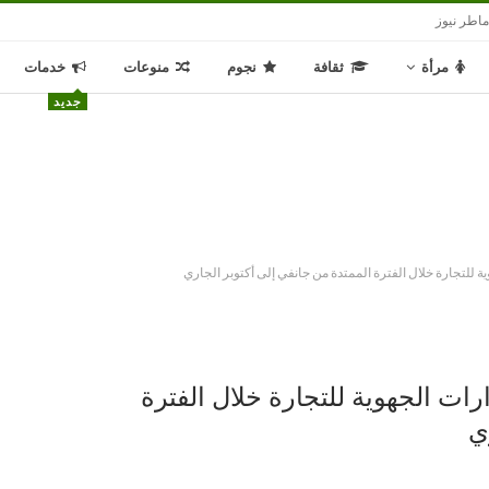
اطر نيوز
مرأة
ثقافة
نجوم
منوعات
خدمات
جديد
ية للتجارة خلال الفترة الممتدة من جانفي إلى أكتوبر الجاري
رات الجهوية للتجارة خلال الفترة
ي