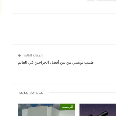
المقالة التالية
طبيب تونسي من بين أفضل الجراحين في العالم
المزيد عن المؤلف
الرئيسية