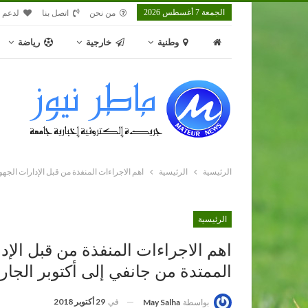
الجمعة 7 أغسطس 2026
من نحن
اتصل بنا
لدعم م
وطنية
خارجية
رياضة
الرئيسية
الرئيسية
اهم الاجراءات المنفذة من قبل الإدارات الجهو
الرئيسية
اهم الاجراءات المنفذة من قبل الإدا
الممتدة من جانفي إلى أكتوبر الجار
في
29 أكتوبر 2018
بواسطة
May Salha