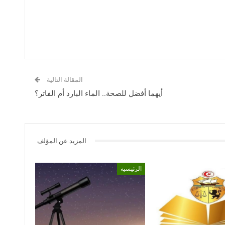
المقالة التالية
أيهما أفضل للصحة.. الماء البارد أم الفاتر؟
المزيد عن المؤلف
الرئيسية