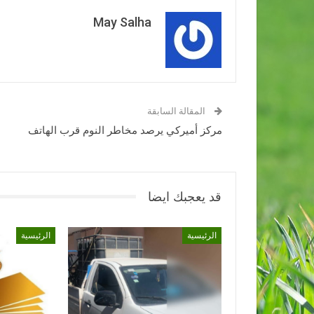
May Salha
المقالة السابقة
مركز أميركي يرصد مخاطر النوم قرب الهاتف
قد يعجبك ايضا
الرئيسية
الرئيسية