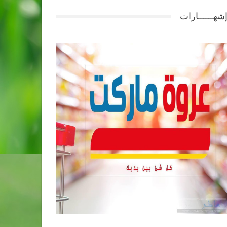
شهــــــارات