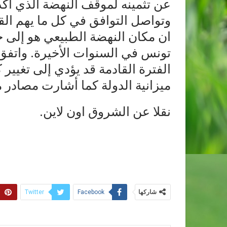
عن تثمينه لموقف النهضة الذي أكد 
وتواصل التوافق في كل ما يهم الق
ان مكان النهضة الطبيعي هو إلى ج
تونس في السنوات الأخيرة. واتفق
الفترة القادمة قد يؤدي إلى تغيير
ميزانية الدولة كما أشارت مصادر 
نقلا عن الشروق اون لاين.
شاركها
Twitter
Facebook