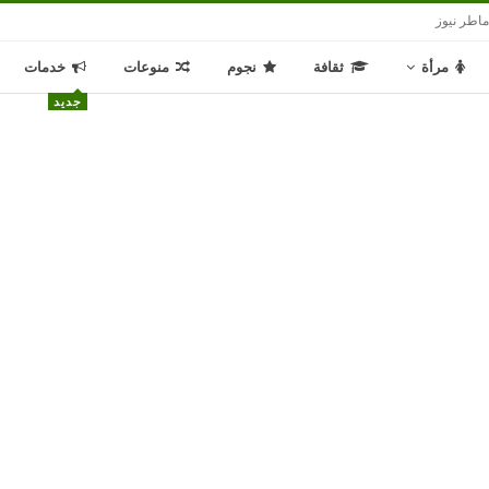
اطر نيوز
مرأة
ثقافة
نجوم
منوعات
خدمات
جديد