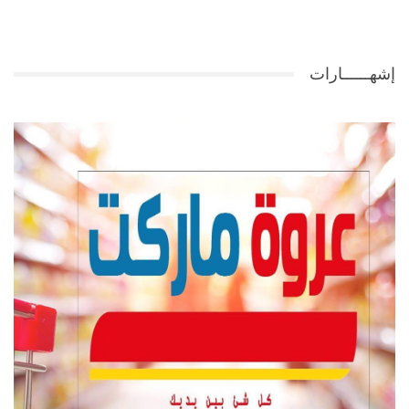
إشهــــــارات