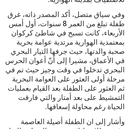
وفي سياق متصل، أكد المصدر ذاته، غرق
طفلة تبلغ من العمر 8 سنوات، أول أمس
الأربعاء، كانت تسبح في شاطئ كركوان
بمعتمدية الهوارية مرتدية عوامة بحرية
صحبة والدتها، حيث جرفها التيار البحري
في الأعماق، مشيرا إلى أنّ أعوان الحرس
البحري تدخلوا في وقت وجيز حيث تم في
مرحلة أولى العثور على العوامة البحرية
ثم العثور على الطفلة بعد القيام بعمليات
التمشيط على بعد أمتار والتي فارقت
الحياة رغم محاولة إسعافها.
وأشار إلى ان الطفلة أصيلة العاصمة