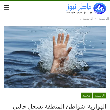
الرئيسية
الرئيسية
الرئيسية
مجتمع
الهوارية: شواطئ المنطقة تسجل حالتي