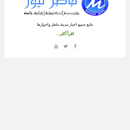
نتابع جميع اخبار مدينة ماطر واحوازها
اقرأ أكثر...