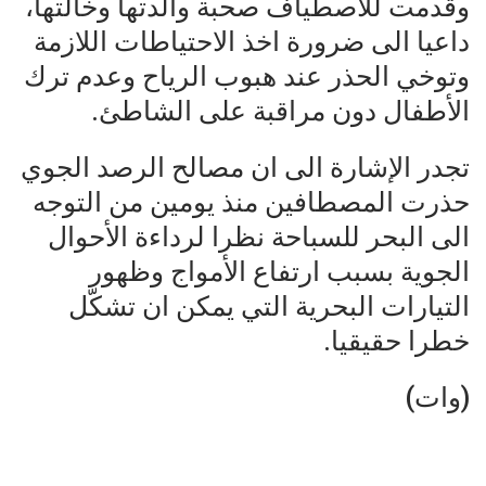
وقدمت للاصطياف صحبة والدتها وخالتها،
داعيا الى ضرورة اخذ الاحتياطات اللازمة
وتوخي الحذر عند هبوب الرياح وعدم ترك
الأطفال دون مراقبة على الشاطئ.
تجدر الإشارة الى ان مصالح الرصد الجوي
حذرت المصطافين منذ يومين من التوجه
الى البحر للسباحة نظرا لرداءة الأحوال
الجوية بسبب ارتفاع الأمواج وظهور
التيارات البحرية التي يمكن ان تشكّل
خطرا حقيقيا.
(وات)