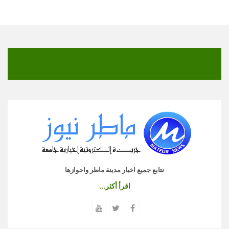
نتابع جميع اخبار مدينة ماطر واحوازها
اقرأ أكثر...