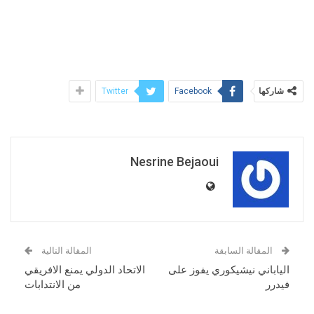
شاركها
Twitter
Facebook
Nesrine Bejaoui
المقالة السابقة
المقالة التالية
الياباني نيشيكوري يفوز على
الاتحاد الدولي يمنع الافريقي
فيدرر
من الانتدابات