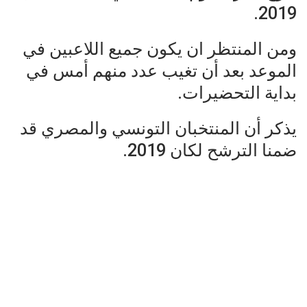
2019.
ومن المنتظر ان يكون جميع اللاعبين في
الموعد بعد أن تغيب عدد منهم أمس في
بداية التحضيرات.
يذكر أن المنتخبان التونسي والمصري قد
ضمنا الترشح لكان 2019.