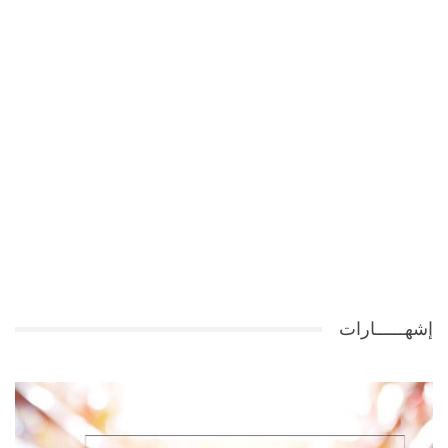
إشهــــــارات