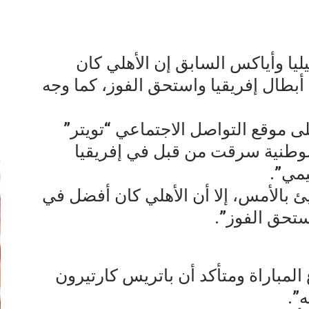
يا وأياكس السابق إن الأهلي كان
بطال إفريقيا واستحق الفوز، كما وجه
إ
 موقع التواصل الاجتماعي “تويتر”
ا الوطنية سرقت من قبل في إفريقيا
مي”.
 بالأمس، إلا أن الأهلي كان أفضل في
تحق الفوز”.
 المباراة ومتأكد أن باتريس كارتيرون
”.