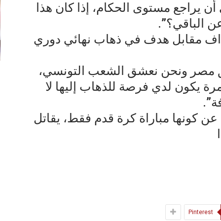
أن يراجع مستوى الحكام، إذا كان هذا
ن الباقي؟”.
هداف مقابل هدف في ذهاب نهائي دوري
 مصر ونحن نعشق الشعب التونسي،
يكون لدي فرصة للذهاب إليها لا
ة”.
ج عن كونها مباراة كرة قدم فقط، يقاتل
Pinterest