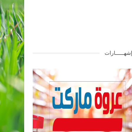
شهــــــارات