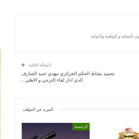
 المحلية و الوطنية والدولية
المقالة التالية
تجميد نشاط الحكم الجزائري مهدي عبيد الشارف
الذي ادار لقاء الترجي و الاهلي ..
المزيد عن المؤلف
الرئيسية