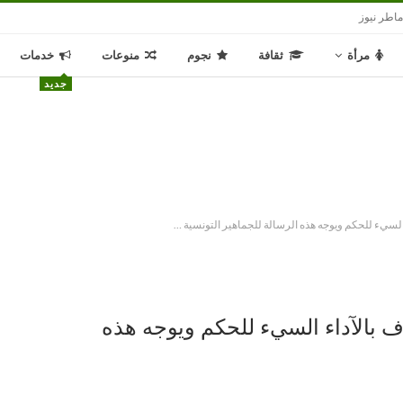
اطر نيوز
مرأة
ثقافة
نجوم
منوعات
خدمات
جديد
لسيء للحكم ويوجه هذه الرسالة للجماهير التونسية …
 بالآداء السيء للحكم ويوجه هذه