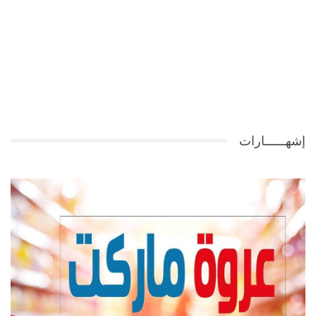
إشهــــــارات