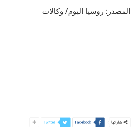
المصدر: روسيا اليوم/ وكالات
شاركها
Twitter
Facebook