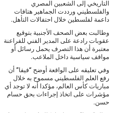
التاريخي إلى الشعبين المصري
والفلسطيني ورددت الجماهير هتافات
داعمة لفلسطين خلال احتفالات التأهل.
وطالبت بعض الصحف الأجنبية بتوقيع
عقوبات رادعة على المدير الفني للفراعنة
معتبرة أن هذا التصرف يحمل رسائل أو
مواقف سياسية داخل الملاعب.
وفي تعليقه على الواقعة أوضح “فيفا” أن
رفع العلم الفلسطيني مسموح به خلال
مباريات كأس العالم، مؤكدا أنه لا توجد أي
مؤشرات على اتخاذ إجراءات بحق حسام
حسن.