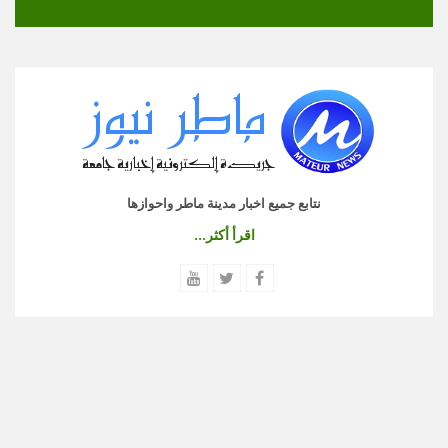
نتابع جميع اخبار مدينة ماطر واحوازها
اقرأ أكثر...