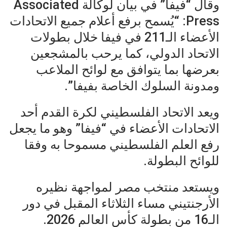
وقال “فيفا” في بيان لوكالة Associated
Press: “يُسمح برفع أعلام جميع الاتحادات
الأعضاء الـ211 في فيفا خلال بطولات
الاتحاد الدولي، كما يرحب بالمشجعين
بعرضها بما يتوافق مع لوائح الملاعب
ومدونة السلوك الخاصة بفيفا”.
ويعد الاتحاد الفلسطيني لكرة القدم أحد
الاتحادات الأعضاء في “فيفا” وهو ما يجعل
رفع العلم الفلسطيني مسموحا به وفقا
للوائح البطولة.
ويستعد منتخب مصر لمواجهة نظيره
الأرجنتيني مساء الثلاثاء المقبل في دور
الـ16 من بطولة كأس العالم 2026.