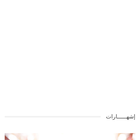
إشهــــــارات