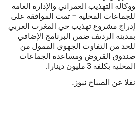
ووكالة التهذيب العمراني والإدارة العامة
للجماعات المحلية – تمت الموافقة على
إدراج مشروع تهذيب حي المغرب العربي
بمدينة الرديف ضمن البرنامج الإضافي
للحد من التفاوت الجهوي الممول من
صندوق القروض ومساعدة الجماعات
المحلية بكلفة 3 مليون دينارا.
نقلا عن الصباح نيوز.