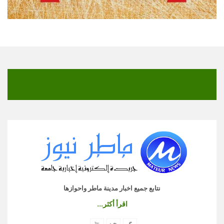
نتابع جميع اخبار مدينة ماطر واحوازها
اقرأ أكثر...