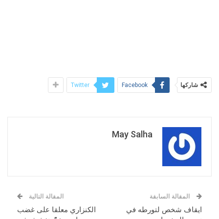
شاركها
Twitter
Facebook
May Salha
المقالة السابقة
المقالة التالية
ايقاف شخص لتورطه في
الكنزاري معلقا على غضب