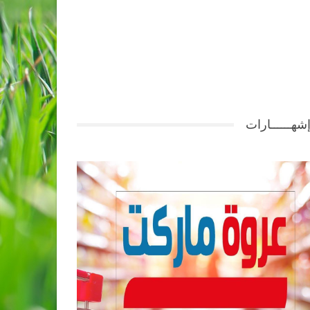
شهــــــارات