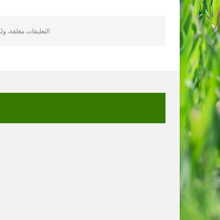
التعليقات مغلقة، و