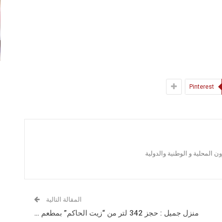
Pinterest
 المحلية و الوطنية والدولية
المقالة التالية
منزل جميل : حجز 342 لتر من “زيت الحاكم” بمطعم …