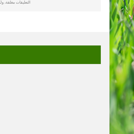
التعليقات مغلقة، و