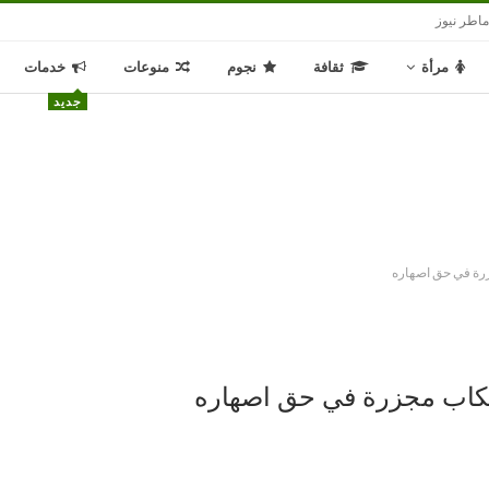
اطر نيوز
مرأة
ثقافة
نجوم
منوعات
خدمات
جديد
زرة في حق اصهاره
رتكاب مجزرة في حق اصهاره