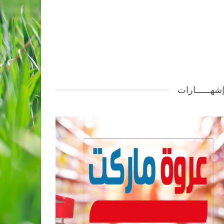
شهــــــارات