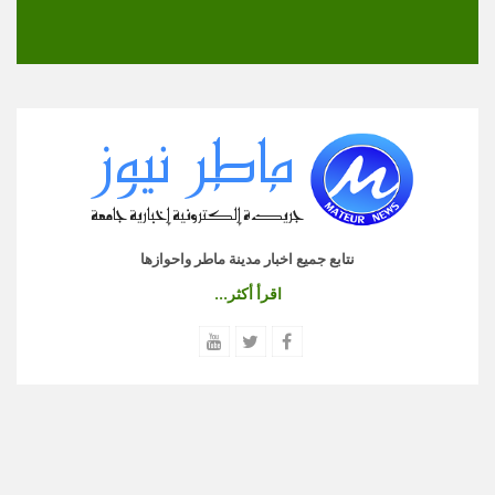
نتابع جميع اخبار مدينة ماطر واحوازها
اقرأ أكثر...