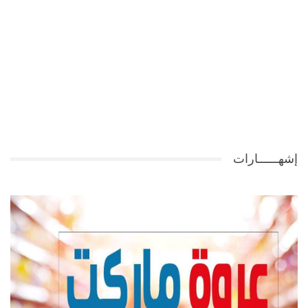
إشهــــــارات