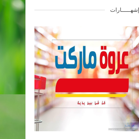
شهــــــارات