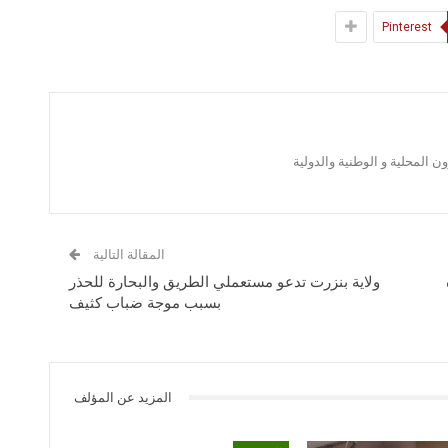
Pinterest
 المحلية و الوطنية والدولية
المقالة التالية
ولاية بنزرت تدعو مستعملي الطريق والبحارة للحذر
بسبب موجة ضباب كثيف
المزيد عن المؤلف