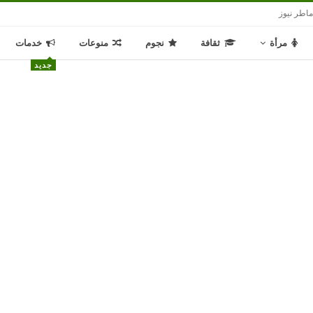
اطر نيوز
مرأة
ثقافة
نجوم
منوعات
خدمات
جديد