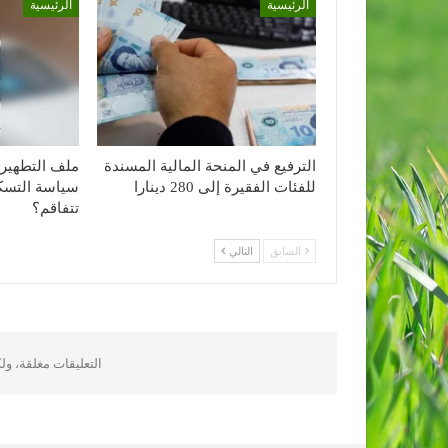
الرئيسية
الرئيسية
الترفيع في المنحة المالية المسندة
ملف التطهير 
للفئات الفقيرة إلى 280 دينارا
سياسة التسكي
تتفاقم؟
السابق
التالي
التعليقات مغلقة، و