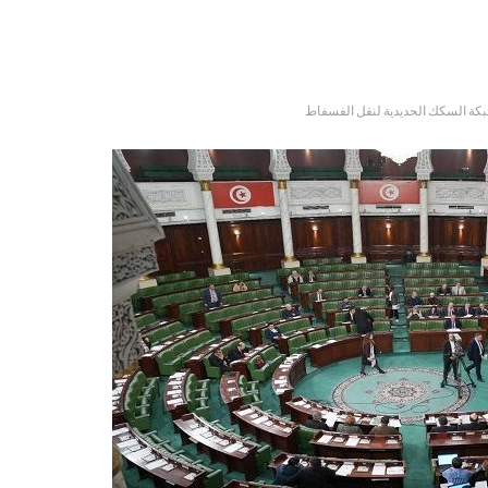
بكة السكك الحديدية لنقل الفسفاط