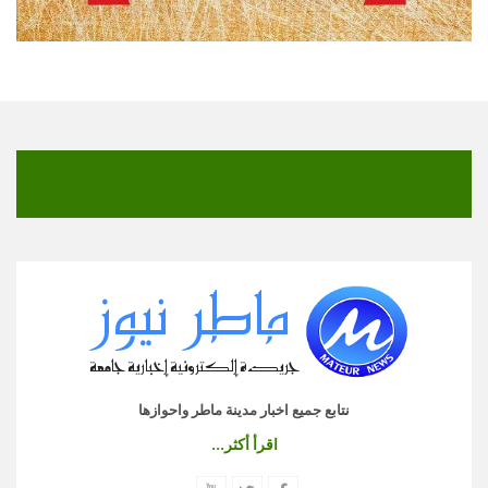
نتابع جميع اخبار مدينة ماطر واحوازها
اقرأ أكثر...