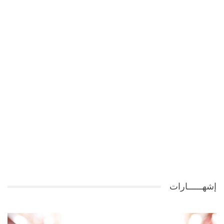
إشهــــــارات