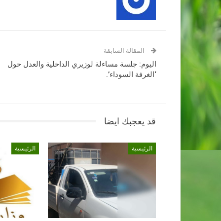
المقالة السابقة
اليوم: جلسة مساءلة لوزيري الداخلية والعدل حول
‘الغرفة السوداء’.
قد يعجبك ايضا
الرئيسية
الرئيسية