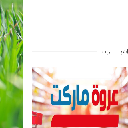
شهــــــارات