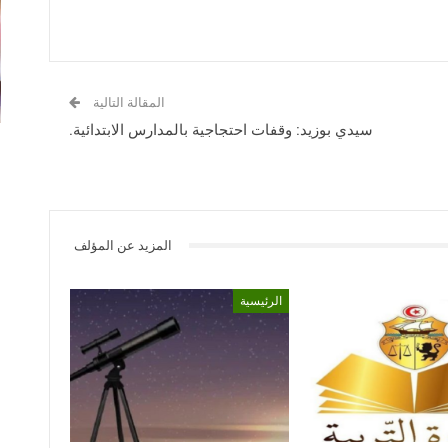
المقالة التالية
سيدي بوزيد: وقفات احتجاجية بالمدارس الابتدائية.
المزيد عن المؤلف
الرئيسية