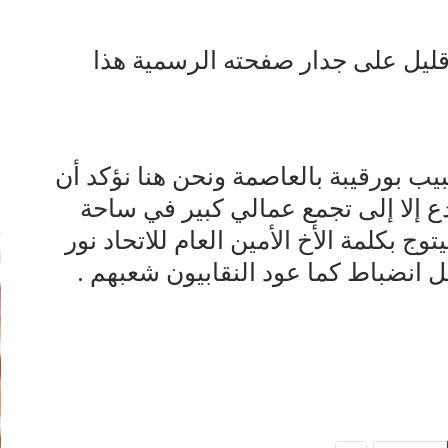
قليل على جدار صفحته الرسمية هذا
 بورقيبة بالعاصمة ونحن هنا نؤكد أن
إ
دع إلا إلى تجمع عمالي كبير في ساحة
 بكلمة الأخ الأمين العام للاتحاد نور
ل انضباط كما عود النقابيون شعبهم .