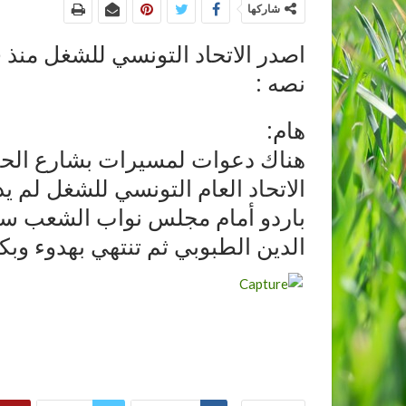
شاركها
اصدر الاتحاد التونسي للشغل منذ 
نصه :
هام:
هناك دعوات لمسيرات بشارع الحبيب
الاتحاد العام التونسي للشغل لم ي
باردو أمام مجلس نواب الشعب سيتوج
الدين الطبوبي ثم تنتهي بهدوء وبك