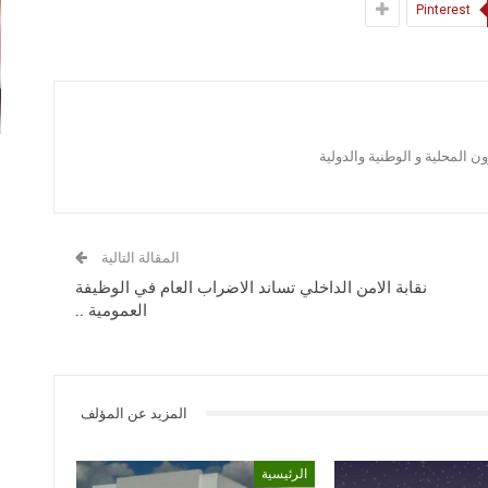
Pinterest
 المحلية و الوطنية والدولية
المقالة التالية
نقابة الامن الداخلي تساند الاضراب العام في الوظيفة
العمومية ..
المزيد عن المؤلف
الرئيسية