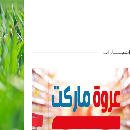
شهــــــارات