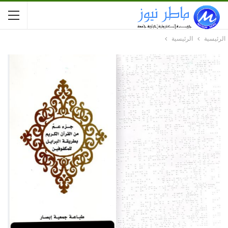
الرئيسية
الرئيسية