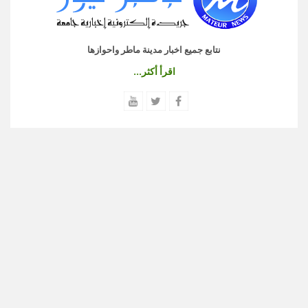
نتابع جميع اخبار مدينة ماطر واحوازها
اقرأ أكثر...