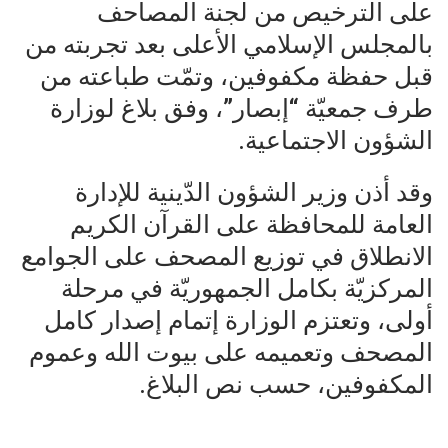
على الترخيص من لجنة المصاحف
بالمجلس الإسلامي الأعلى بعد تجربته من
قبل حفظة مكفوفين، وتمّت طباعته من
طرف جمعيّة “إبصار”، وفق بلاغ لوزارة
الشؤون الاجتماعية.
وقد أذن وزير الشؤون الدّينية للإدارة
العامة للمحافظة على القرآن الكريم
الانطلاق في توزيع المصحف على الجوامع
المركزيّة بكامل الجمهوريّة في مرحلة
أولى، وتعتزم الوزارة إتمام إصدار كامل
المصحف وتعميمه على بيوت الله وعموم
المكفوفين، حسب نص البلاغ.