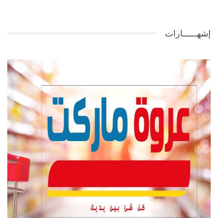
إشهــــــارات