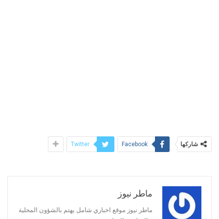
شاركها
Twitter
Facebook
ماطر نيوز
ماطر نيوز موقع اخباري شامل يهتم بالشؤون المحلية