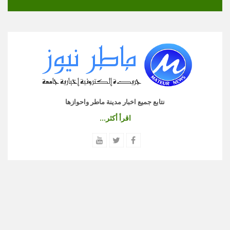
نتابع جميع اخبار مدينة ماطر واحوازها
اقرأ أكثر...