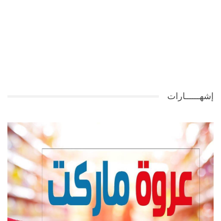
إشهــــــارات