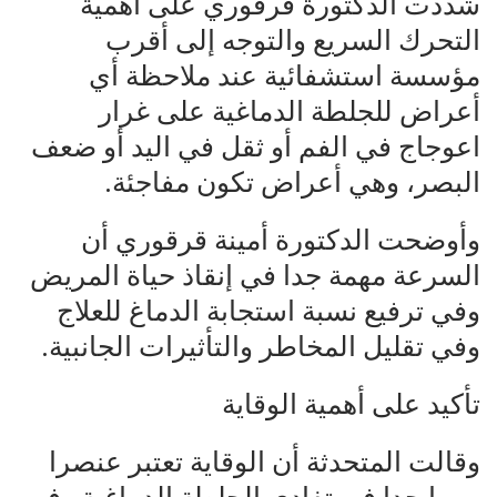
شدّدت الدكتورة قرقوري على أهمية
التحرك السريع والتوجه إلى أقرب
مؤسسة استشفائية عند ملاحظة أي
أعراض للجلطة الدماغية على غرار
اعوجاج في الفم أو ثقل في اليد أو ضعف
البصر، وهي أعراض تكون مفاجئة.
وأوضحت الدكتورة أمينة قرقوري أن
السرعة مهمة جدا في إنقاذ حياة المريض
وفي ترفيع نسبة استجابة الدماغ للعلاج
وفي تقليل المخاطر والتأثيرات الجانبية.
تأكيد على أهمية الوقاية
وقالت المتحدثة أن الوقاية تعتبر عنصرا