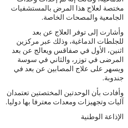
مختصة لعلاج هذا المرض بالمستشفيات
الجامعية والمصحات الخاصة.
وأشارت إلى توفر العلاج عن بعد
للجلطات الدماغية، وذلك عبر مركزين
اثنين، الأول في صفاقس ويعالج عن بعد
المرضى في توزر، والثاني في سوسة
ويسهر على علاج المصابين عن بعد في
جندوبة.
وأفادت بأن الوحدتين المختصتين تعتمدان
آليات وتجهيزات ومعدات معترفا بها دوليا.
الإذاعة الوطنية