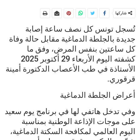
شاركها
تُسجل تونس كل نصف ساعة إصابة
جديدة بالجلطة الدماغية مقابل حالة وفاة
كل ساعتين بنفس المرض، وفق ما
كشفته اليوم الأربعاء 29 أكتوبر 2025
الأستاذة في طب الأعصاب الدكتورة أمينة
قرقوري.
أعراض الجلطة الدماغية
وفي تدخل هاتفي لها في برنامج يوم سعيد
على موجات الإذاعة الوطنية بمناسبة
اليوم العالمي لمكافحة السكتة الدماغية،