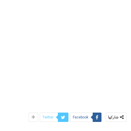
شاركها
Twitter
Facebook