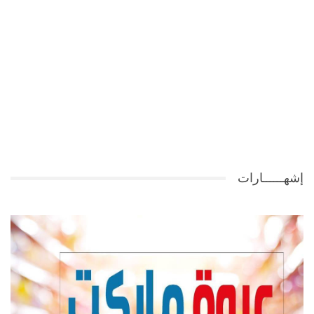
إشهــــــارات