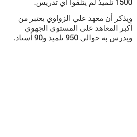
1500 تلميذ لم يتلقوا أي تدريس.
ويذكر أن معهد علي الزواوي يعتبر من
أكبر المعاهد على المستوى الجهوي
ويدرس به حوالي 950 تلميذ و90 أستاذ.