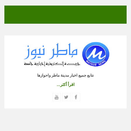
نتابع جميع اخبار مدينة ماطر واحوازها
اقرأ أكثر...