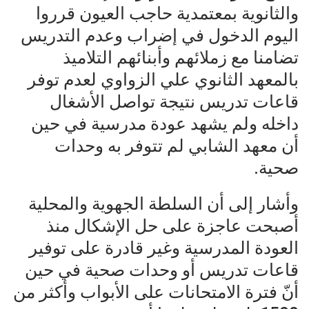
والثانوية بمعتمدية حاجب العيون قرروا
اليوم الدخول في إضراب وعدم التدريس
تضامنا مع زملائهم وأبنائهم التلاميذ
بالمعهد الثانوي علي الزواوي لعدم توفر
قاعات تدريس نتيجة تواصل الأشغال
داخله ولم يشهد عودة مدرسية في حين
أن معهد الشابي لم تتوفر به وحدات
صحية.
وأشار إلى أن السلطة الجهوية والمحلية
أصبحت عاجزة على حل الإشكال منذ
العودة المدرسية وغير قادرة على توفير
قاعات تدريس أو وحدات صحية في حين
أنّ فترة الامتحانات على الأبواب وأكثر من