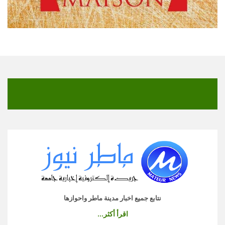
نتابع جميع اخبار مدينة ماطر واحوازها
اقرأ أكثر...