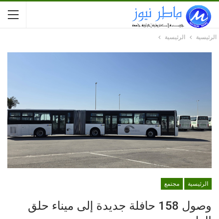
الرئيسية
الرئيسية
الرئيسية
مجتمع
وصول 158 حافلة جديدة إلى ميناء حلق