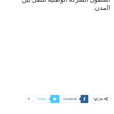
المدن.
شاركها
Twitter
Facebook