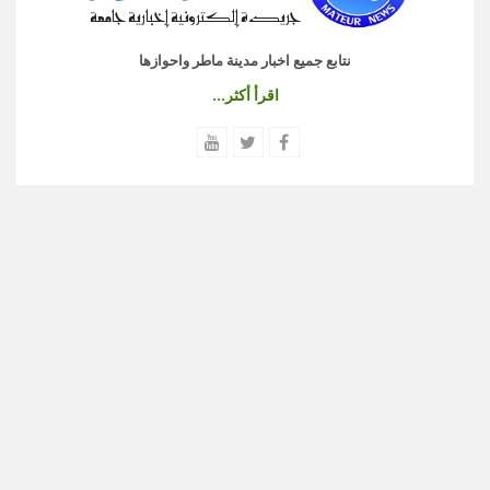
نتابع جميع اخبار مدينة ماطر واحوازها
اقرأ أكثر...