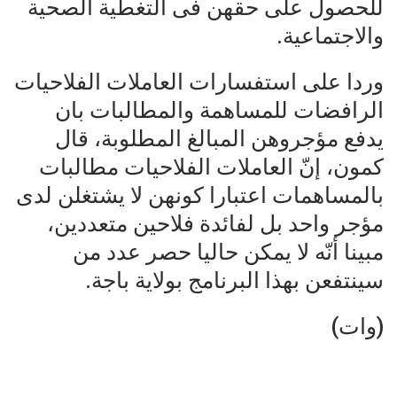
للحصول على حقهن فى التغطية الصحية
والاجتماعية.
وردا على استفسارات العاملات الفلاحيات
الرافضات للمساهمة والمطالبات بان
يدفع مؤجروهن المبالغ المطلوبة، قال
كمون، إنّ العاملات الفلاحيات مطالبات
بالمساهمات اعتبارا كونهن لا يشتغلن لدى
مؤجر واحد بل لفائدة فلاحين متعددين،
مبينا أنّه لا يمكن حاليا حصر عدد من
سينتفعن بهذا البرنامج بولاية باجة.
(وات)