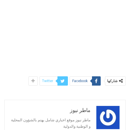
شاركها
Twitter
Facebook
ماطر نيوز
ماطر نيوز موقع اخباري شامل يهتم بالشؤون المحلية
و الوطنية والدولية