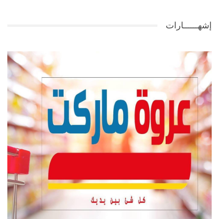
إشهــــــارات