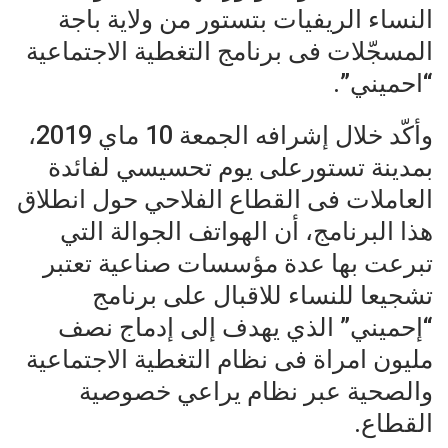
النساء الريفيات بتستور من ولاية باجة
المسجّلات فى برنامج التغطية الاجتماعية
“احميني”.
وأكّد خلال إشرافه الجمعة 10 ماي 2019،
بمدينة تستورعلى يوم تحسيسي لفائدة
العاملات فى القطاع الفلاحي حول انطلاق
هذا البرنامج، أن الهواتف الجوالة التي
تبرعت بها عدة مؤسسات صناعية تعتبر
تشجيعا للنساء للاقبال على برنامج
“إحميني” الذي يهدف إلى إدماج نصف
مليون امراة فى نظام التغطية الاجتماعية
والصحية عبر نظام يراعي خصوصية
القطاع.