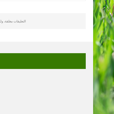
التعليقات مغلقة، و