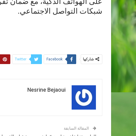
على الهواتف الذكية، مع ضمان ت
شبكات التواصل الاجتماعي.
شاركها
Twitter
Facebook
Nesrine Bejaoui
المقالة السابقة