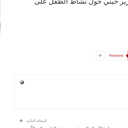
قرير حيني حول نشاط الطفل على
Pinterest
المقالة التالية