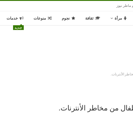
 ماطر نيوز
مرأة
ثقافة
نجوم
منوعات
خدمات
جديد
خاطر الأنترنات.
طفال من مخاطر الأنترنات.