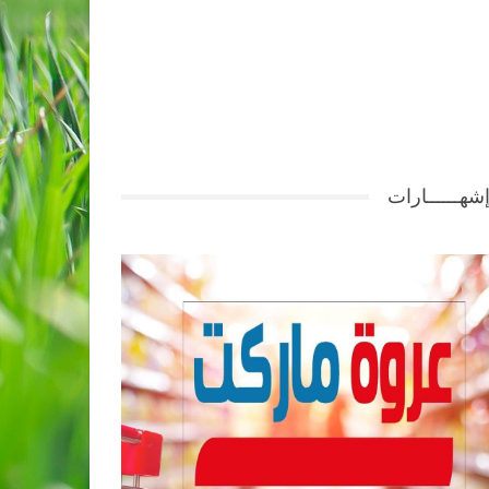
شهــــــارات