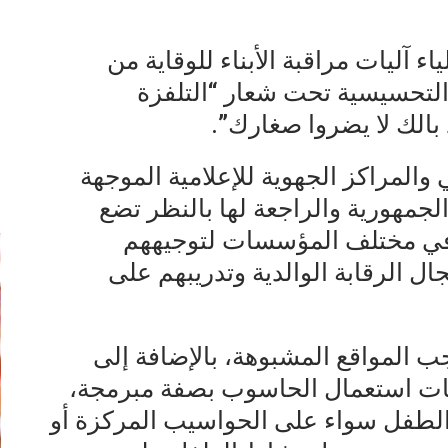
ء آليات مراقبة الأبناء للوقاية من
التحسيسية تحت شعار “التلفزة
 بالك لا يضروا صغارك”.
والمراكز الجهوية للإعلامية الموجهة
إ
لجمهورية والراجعة لها بالنظر تضع
ة في مختلف المؤسسات لتوجيههم
ال الرقابة الوالدية وتدريبهم على
ب المواقع المشبوهة، بالإضافة إلى
وقات استعمال الحاسوب بصفة مبرمجة،
 الطفل سواء على الحواسيب المركزة أو