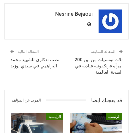
Nesrine Bejaoui
المقالة السابقة
المقالة التالية
ثلاث تونسيات من بين 200
نصب تذكاري للشهيد محمد
امرأة فرنكفونية قيادية في
البراهمي في سيدي بوزيد
الصحة العالمية
قد يعجبك ايضا
المزيد عن المؤلف
الرئيسية
الرئيسية