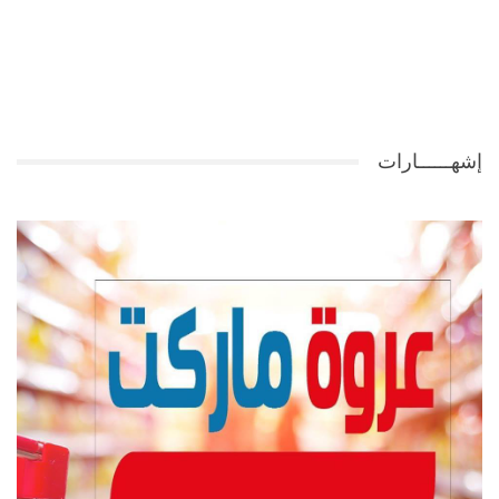
إشهــــــارات