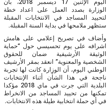
اليوم الإثنين 17 ديسمبر 2018، بأن
الوزارة بصدد العمل على اعداد خطة
لتحييد المساجد في الانتخابات المقبلة
ستظهر ملامحها في بداية السنة المقبلة.
وأضاف في تصريح إعلامي على هامش
اشرافه على يوم تحسيسي حول “حماية
الوثيقة الأرشيفية ضمان للحقوق
الشخصية والمعنوية” انعقد بمقر الأرشيف
الوطني اليوم، أن الوزارة كانت لها تجربة
ناجحة في هذا الشأن أثناء الإنتخابات
البلدية التي جرت في ماي 2018 مؤكدا
تمكنها من تحييد المساجد من الانخراط
في أي حملة انتخابية طيلة هذه الانتخابات.