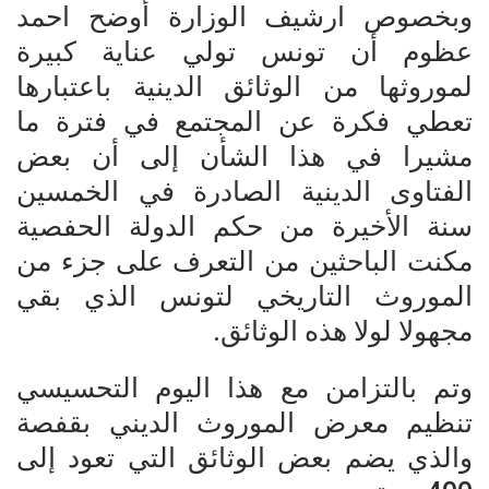
وبخصوص ارشيف الوزارة أوضح احمد
عظوم أن تونس تولي عناية كبيرة
لموروثها من الوثائق الدينية باعتبارها
تعطي فكرة عن المجتمع في فترة ما
مشيرا في هذا الشأن إلى أن بعض
الفتاوى الدينية الصادرة في الخمسين
سنة الأخيرة من حكم الدولة الحفصية
مكنت الباحثين من التعرف على جزء من
الموروث التاريخي لتونس الذي بقي
مجهولا لولا هذه الوثائق.
وتم بالتزامن مع هذا اليوم التحسيسي
تنظيم معرض الموروث الديني بقفصة
والذي يضم بعض الوثائق التي تعود إلى